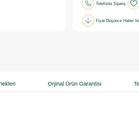
Telefonla Sipariş
Fiyat Düşünce Haber Ve
ekleri
Orjinal Ürün Garantisi
Te