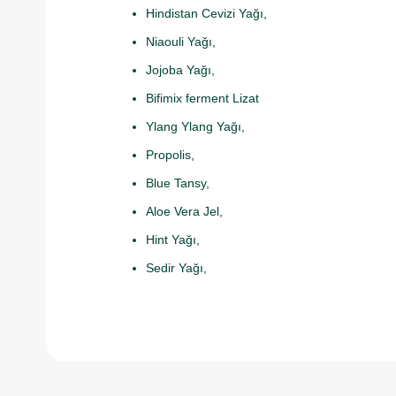
Hindistan Cevizi Yağı,
Niaouli Yağı,
Jojoba Yağı,
Bifimix ferment Lizat
Ylang Ylang Yağı,
Propolis,
Blue Tansy,
Aloe Vera Jel,
Hint Yağı,
Sedir Yağı,