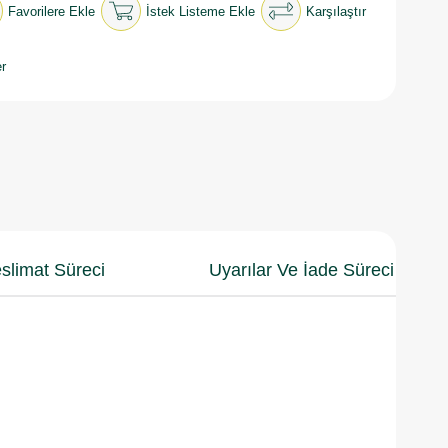
Favorilere Ekle
İstek Listeme Ekle
Karşılaştır
r
slimat Süreci
Uyarılar Ve İade Süreci