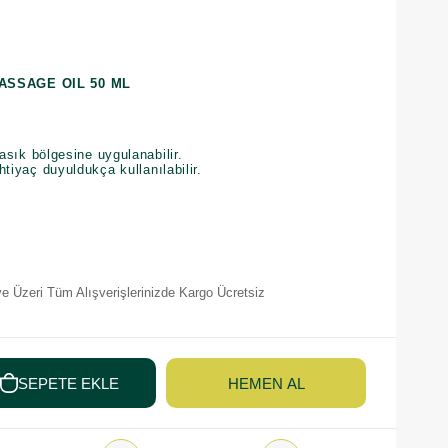
ASSAGE OIL 50 ML
kasık bölgesine uygulanabilir.
tiyaç duyuldukça kullanılabilir.
e Üzeri Tüm Alışverişlerinizde Kargo Ücretsiz