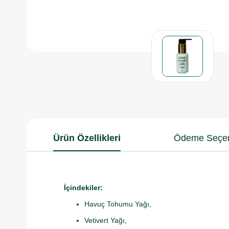
Ürün Özellikleri
Ödeme Seçen
İçindekiler:
Havuç Tohumu Yağı,
Vetivert Yağı,