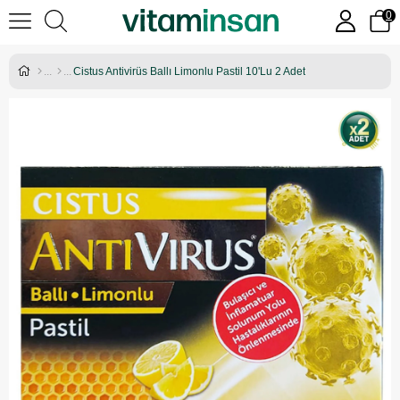
0
Cistus Antivirüs Ballı Limonlu Pastil 10'Lu 2 Adet