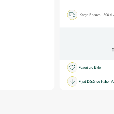
Kargo Bedava - 300 tl v
Ü
Favorilere Ekle
Fiyat Düşünce Haber Ve