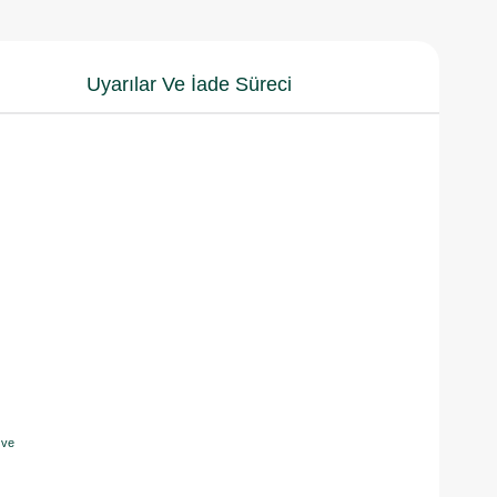
Uyarılar Ve İade Süreci
 ve