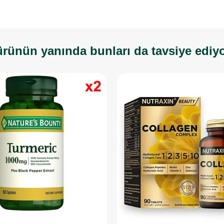
rünün yanında bunları da tavsiye ediy