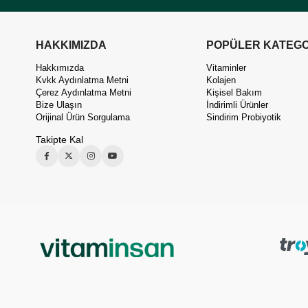
HAKKIMIZDA
POPÜLER KATEGO
Hakkımızda
Vitaminler
Kvkk Aydınlatma Metni
Kolajen
Çerez Aydınlatma Metni
Kişisel Bakım
Bize Ulaşın
İndirimli Ürünler
Orijinal Ürün Sorgulama
Sindirim Probiyotik
Takipte Kal