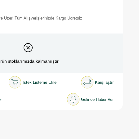
e Üzeri Tüm Alışverişlerinizde Kargo Ücretsiz
rün stoklarımızda kalmamıştır.
İstek Listeme Ekle
Karşılaştır
r
Gelince Haber Ver