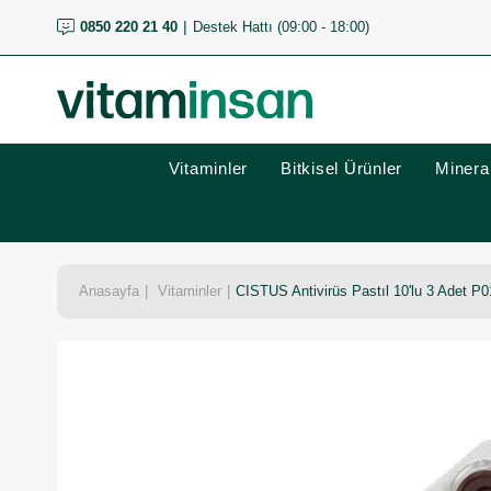
0850 220 21 40
Destek Hattı (09:00 - 18:00)
Vitaminler
Bitkisel Ürünler
Mineral
Anasayfa
Vitaminler
CISTUS Antivirüs Pastıl 10'lu 3 Adet P