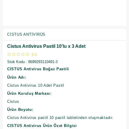
CISTUS ANTIVIRÜS
Cistus Antivirus Pastil 10'lu x 3 Adet
5.0
Stok Kodu
8699293110491-3
CISTUS Antivirus Boğaz Pastili
Ürün Adı:
Cistus Antivirus 10 Adet Pastil
Ürün Kuruluş Markası:
Cistus
Ürün Boyutu:
Cistus Antivirus pastil 10 pastil tabletinden oluşmaktadır.
CISTUS Antivirus Ürün Özet Bilgisi