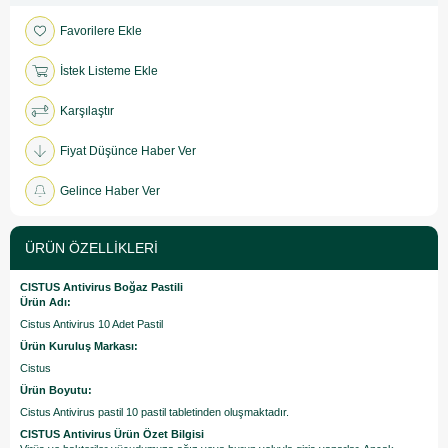
Favorilere Ekle
İstek Listeme Ekle
Karşılaştır
Fiyat Düşünce Haber Ver
Gelince Haber Ver
ÜRÜN ÖZELLIKLERI
CISTUS Antivirus Boğaz Pastili
Ürün Adı:
Cistus Antivirus 10 Adet Pastil
Ürün Kuruluş Markası:
Cistus
Ürün Boyutu:
Cistus Antivirus pastil 10 pastil tabletinden oluşmaktadır.
CISTUS Antivirus Ürün Özet Bilgisi