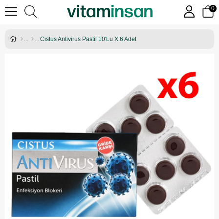
0
Cistus Antivirus Pastil 10'Lu X 6 Adet