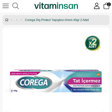
0
Corega Diş Protezi Yapıştırıcı Krem 40gr 2 Adet