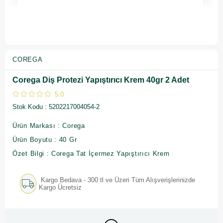
COREGA
Corega Diş Protezi Yapıştırıcı Krem 40gr 2 Adet
5.0
Stok Kodu
5202217004054-2
Ürün Markası : Corega
Ürün Boyutu : 40 Gr
Özet Bilgi : Corega Tat İçermez Yapıştırıcı Krem
Kargo Bedava - 300 tl ve Üzeri Tüm Alışverişlerinizde
Kargo Ücretsiz