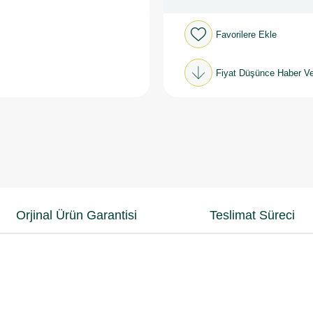
Favorilere Ekle
Fiyat Düşünce Haber Ve
Orjinal Ürün Garantisi
Teslimat Süreci