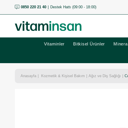
0850 220 21 40
Destek Hattı (09:00 - 18:00)
Vitaminler
Bitkisel Ürünler
Mineral
Anasayfa
Kozmetik & Kişisel Bakım
Ağız ve Diş Sağlığı
Co