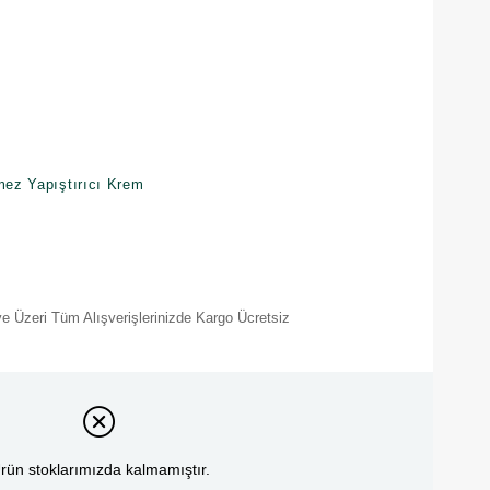
rmez Yapıştırıcı Krem
e Üzeri Tüm Alışverişlerinizde Kargo Ücretsiz
rün stoklarımızda kalmamıştır.