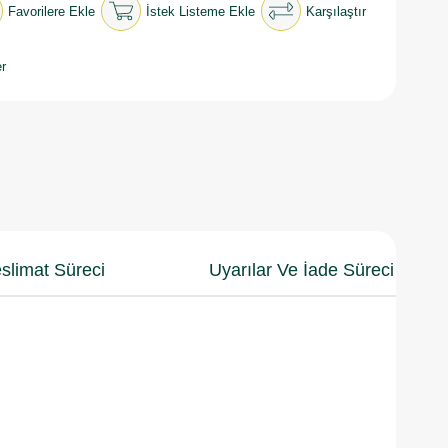
Favorilere Ekle
İstek Listeme Ekle
Karşılaştır
r
slimat Süreci
Uyarılar Ve İade Süreci