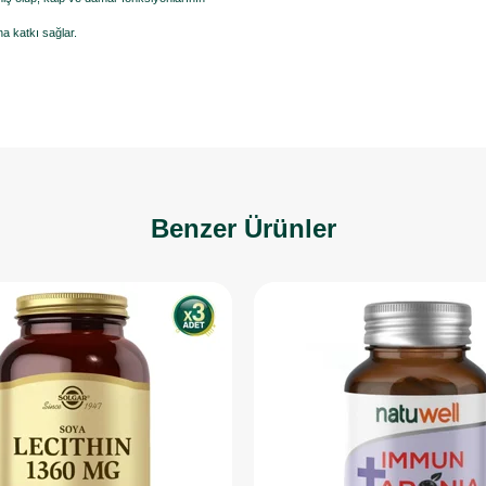
a katkı sağlar.
Benzer Ürünler