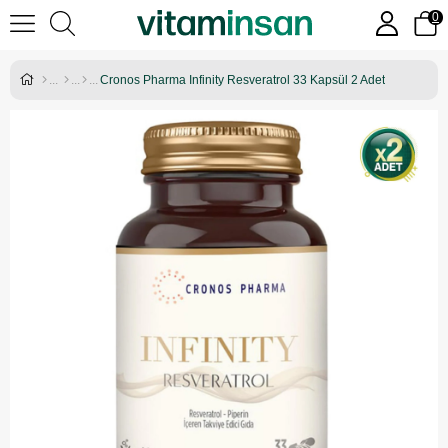
0
Cronos Pharma Infinity Resveratrol 33 Kapsül 2 Adet