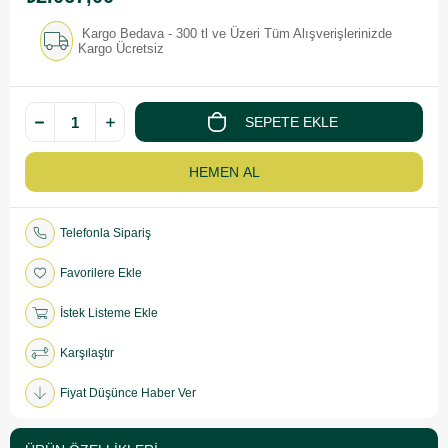
Kargo Bedava - 300 tl ve Üzeri Tüm Alışverişlerinizde
Kargo Ücretsiz
Telefonla Sipariş
Favorilere Ekle
İstek Listeme Ekle
Karşılaştır
Fiyat Düşünce Haber Ver