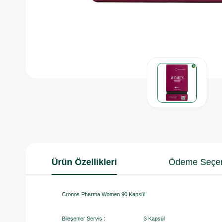
Ürün Özellikleri
Ödeme Seçen
Cronos Pharma Women 90 Kapsül
Bileşenler Servis : 3 Kapsül