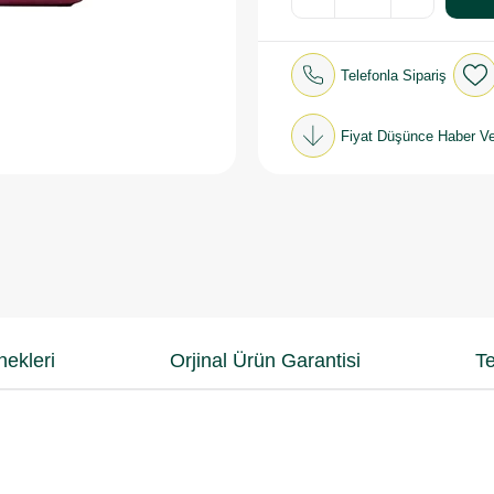
Telefonla Sipariş
Fiyat Düşünce Haber Ve
ekleri
Orjinal Ürün Garantisi
Te