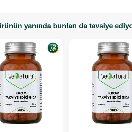
rünün yanında bunları da tavsiye ediy