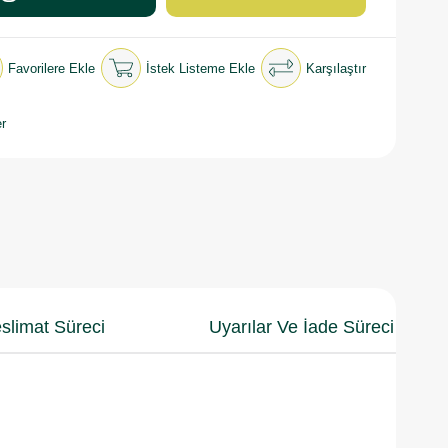
Favorilere Ekle
İstek Listeme Ekle
Karşılaştır
r
slimat Süreci
Uyarılar Ve İade Süreci