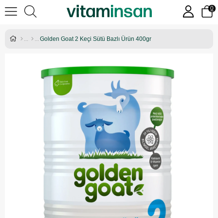
0
Golden Goat 2 Keçi Sütü Bazlı Ürün 400gr