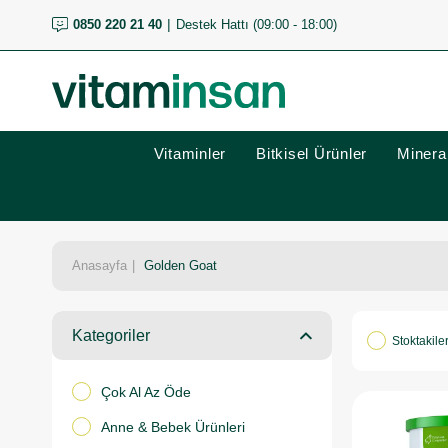
0850 220 21 40
Destek Hattı (09:00 - 18:00)
Vitaminler
Bitkisel Ürünler
Mineral
Anasayfa
Golden Goat
Kategoriler
Stoktakile
Çok Al Az Öde
Anne & Bebek Ürünleri