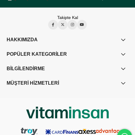
Takipte Kal
HAKKIMIZDA
POPÜLER KATEGORİLER
BİLGİLENDİRME
MÜŞTERİ HİZMETLERİ