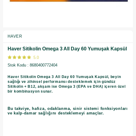
HAVER
Haver Sitikolin Omega 3 All Day 60 Yumuşak Kapsül
5.0
Stok Kodu
8680400772404
Haver Sitikolin Omega 3 All Day 60 Yumuşak Kapsül, beyin
sağlığı ve zihinsel performansı desteklemek için gündüz
Sitikolin + B12, akşam ise Omega 3 (EPA ve DHA) içeren özel
bir kombinasyon sunar.
Bu takviye, hafıza, odaklanma, sinir sistemi fonksiyonları
ve kalp-damar sağlığını desteklemeyi amaçlar.