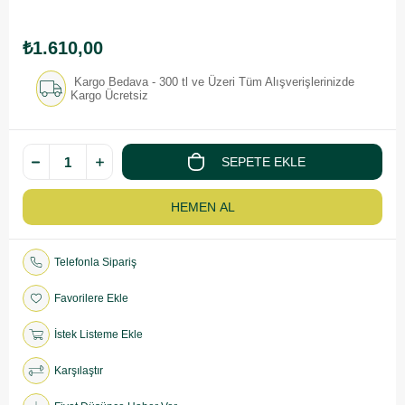
₺1.610,00
Kargo Bedava - 300 tl ve Üzeri Tüm Alışverişlerinizde
Kargo Ücretsiz
Telefonla Sipariş
Favorilere Ekle
İstek Listeme Ekle
Karşılaştır