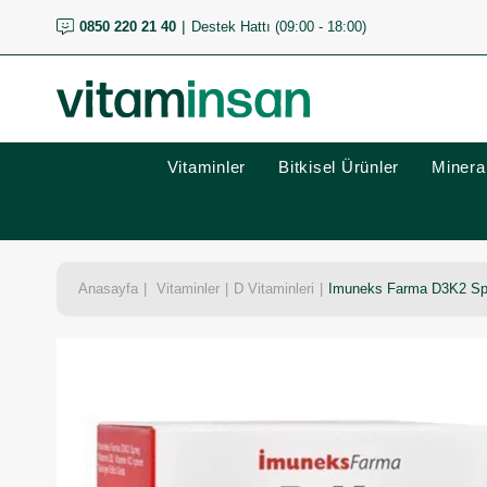
0850 220 21 40
Destek Hattı (09:00 - 18:00)
Vitaminler
Bitkisel Ürünler
Mineral
Anasayfa
Vitaminler
D Vitaminleri
Imuneks Farma D3K2 Spre