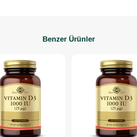
Benzer Ürünler