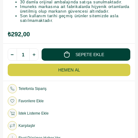
30 damla orijinal ambalajında satışa sunulmaktadır.
Imuneks markasına ait fabrikalarda hijyenik ortamlarda
üretilmiş olup markanın güvencesi altındadır.
Son kullanım tarihi geçmiş ürünler sitemizde asla
satılmamaktadır.
₺292,00
Telefonla Sipariş
Favorilere Ekle
İstek Listeme Ekle
Karşılaştır