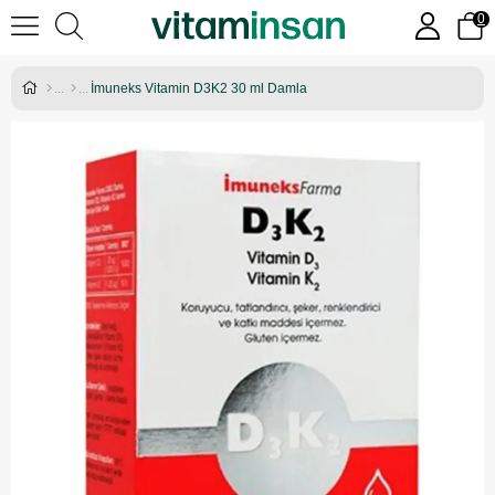
0
İmuneks Vitamin D3K2 30 ml Damla