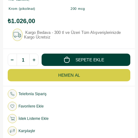
Krom (pikolinat)
200 mcg
₺1.026,00
Kargo Bedava - 300 tl ve Üzeri Tüm Alışverişlerinizde
Kargo Ücretsiz
Telefonla Sipariş
Favorilere Ekle
İstek Listeme Ekle
Karşılaştır