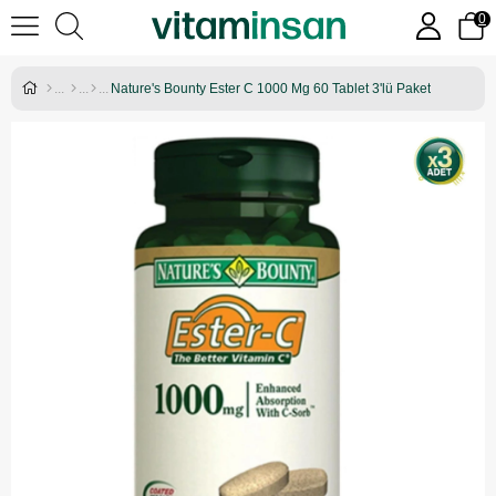
0
Nature's Bounty Ester C 1000 Mg 60 Tablet 3'lü Paket