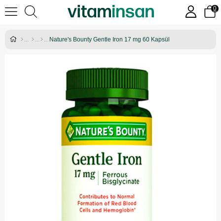
0
Nature's Bounty Gentle Iron 17 mg 60 Kapsül