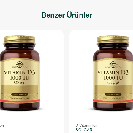
Benzer Ürünler
eri
D Vitaminleri
SOLGAR