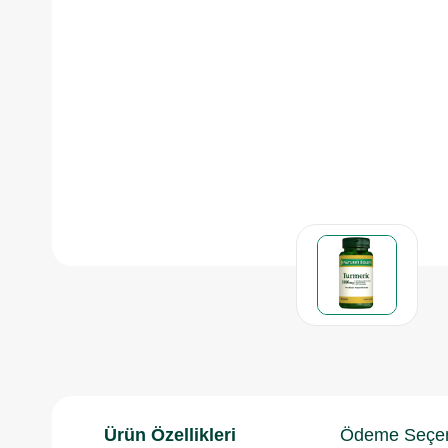
Ürün Özellikleri
Ödeme Seçen