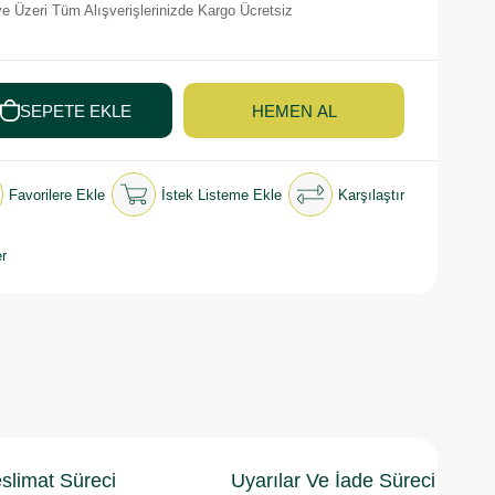
e Üzeri Tüm Alışverişlerinizde Kargo Ücretsiz
Favorilere Ekle
İstek Listeme Ekle
Karşılaştır
r
slimat Süreci
Uyarılar Ve İade Süreci