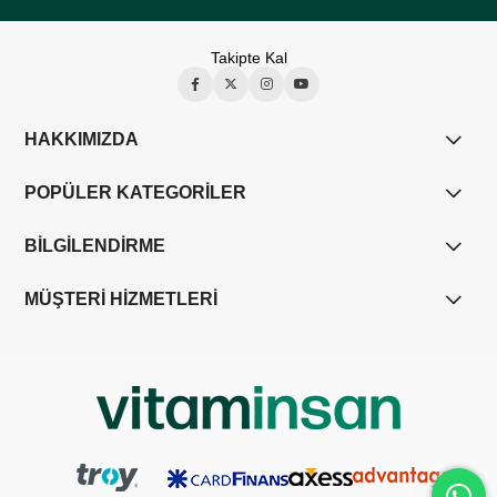
Takipte Kal
HAKKIMIZDA
POPÜLER KATEGORİLER
BİLGİLENDİRME
MÜŞTERİ HİZMETLERİ