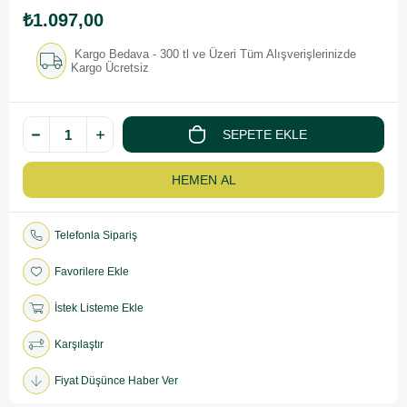
₺1.097,00
Kargo Bedava - 300 tl ve Üzeri Tüm Alışverişlerinizde
Kargo Ücretsiz
Telefonla Sipariş
Favorilere Ekle
İstek Listeme Ekle
Karşılaştır
Fiyat Düşünce Haber Ver