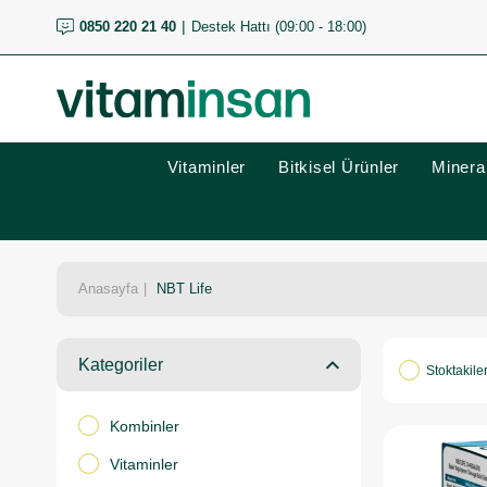
0850 220 21 40
Destek Hattı (09:00 - 18:00)
Vitaminler
Bitkisel Ürünler
Mineral
Anasayfa
NBT Life
Kategoriler
Stoktakile
Kombinler
Vitaminler