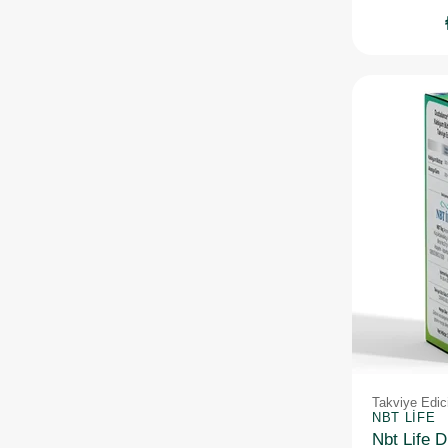
Takviye Edic
NBT LIFE