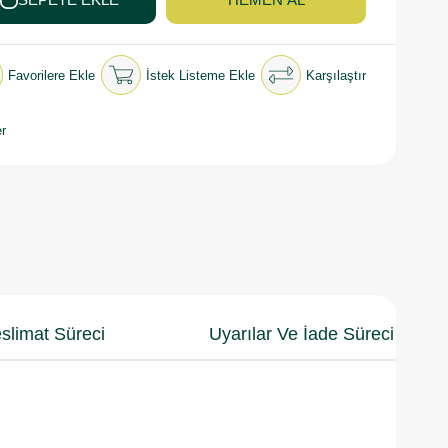
Favorilere Ekle
İstek Listeme Ekle
Karşılaştır
r
slimat Süreci
Uyarılar Ve İade Süreci