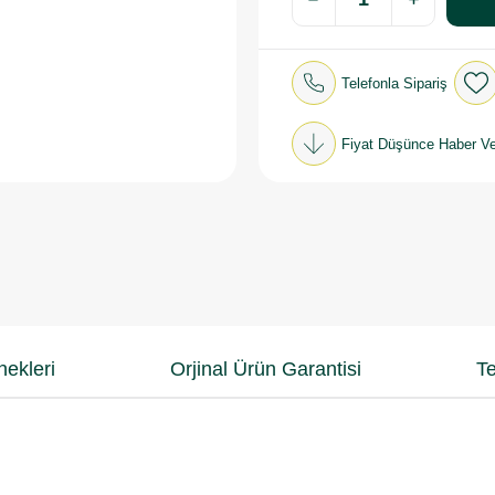
Telefonla Sipariş
Fiyat Düşünce Haber Ve
ekleri
Orjinal Ürün Garantisi
Te