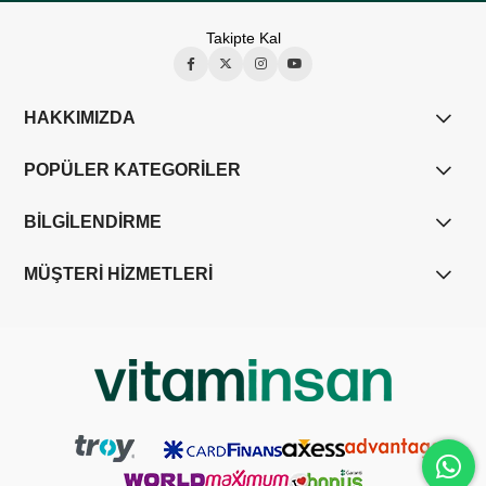
Takipte Kal
HAKKIMIZDA
POPÜLER KATEGORİLER
BİLGİLENDİRME
MÜŞTERİ HİZMETLERİ