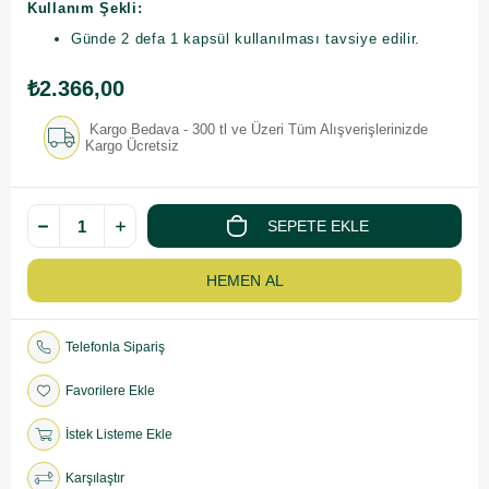
Kullanım Şekli:
Günde 2 defa 1 kapsül kullanılması tavsiye edilir.
₺2.366,00
Kargo Bedava - 300 tl ve Üzeri Tüm Alışverişlerinizde
Kargo Ücretsiz
Telefonla Sipariş
Favorilere Ekle
İstek Listeme Ekle
Karşılaştır