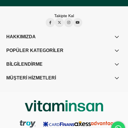
Takipte Kal
HAKKIMIZDA
POPÜLER KATEGORİLER
BİLGİLENDİRME
MÜŞTERİ HİZMETLERİ