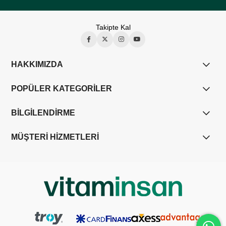
Takipte Kal
HAKKIMIZDA
POPÜLER KATEGORİLER
BİLGİLENDİRME
MÜŞTERİ HİZMETLERİ