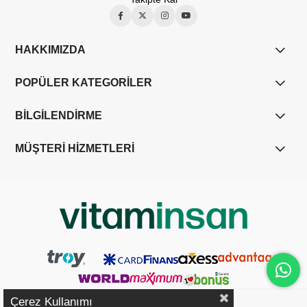
HAKKIMIZDA
POPÜLER KATEGORİLER
BİLGİLENDİRME
MÜŞTERİ HİZMETLERİ
Çerez Kullanımı