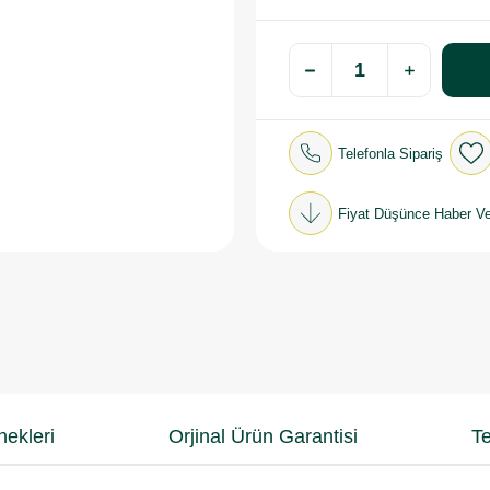
Telefonla Sipariş
Fiyat Düşünce Haber Ve
ekleri
Orjinal Ürün Garantisi
Te