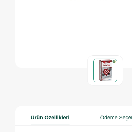
Ürün Özellikleri
Ödeme Seçen