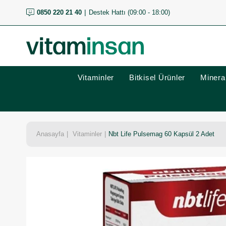
0850 220 21 40
Destek Hattı (09:00 - 18:00)
Vitaminler
Bitkisel Ürünler
Mineral
Anasayfa
Vitaminler
Nbt Life Pulsemag 60 Kapsül 2 Adet