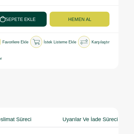
Favorilere Ekle
İstek Listeme Ekle
Karşılaştır
r
slimat Süreci
Uyarılar Ve İade Süreci