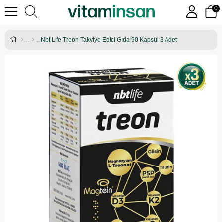
0
Nbt Life Treon Takviye Edici Gıda 90 Kapsül 3 Adet