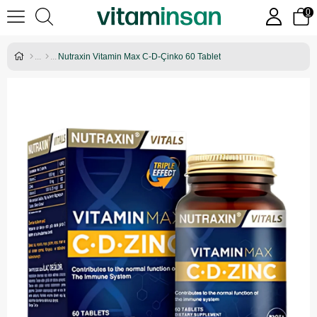
0
Nutraxin Vitamin Max C-D-Çinko 60 Tablet