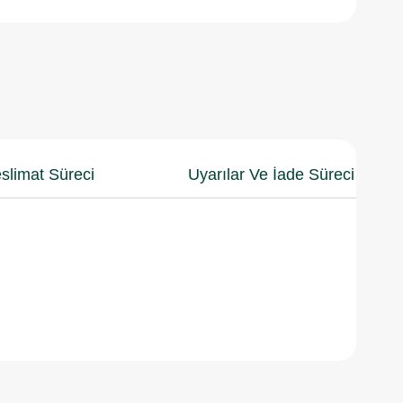
slimat Süreci
Uyarılar Ve İade Süreci