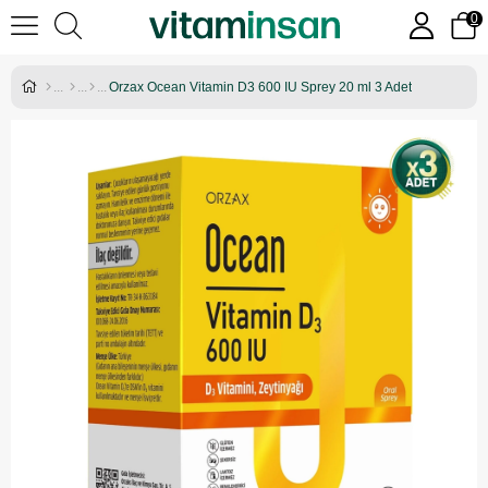
0
Orzax Ocean Vitamin D3 600 IU Sprey 20 ml 3 Adet