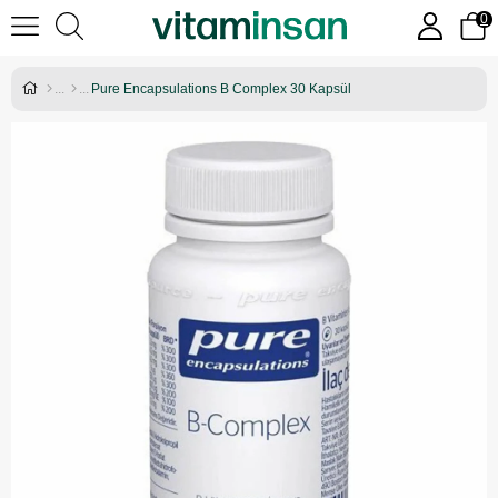
0
Pure Encapsulations B Complex 30 Kapsül