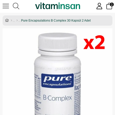
0
Pure Encapsulations B Complex 30 Kapsül 2 Adet