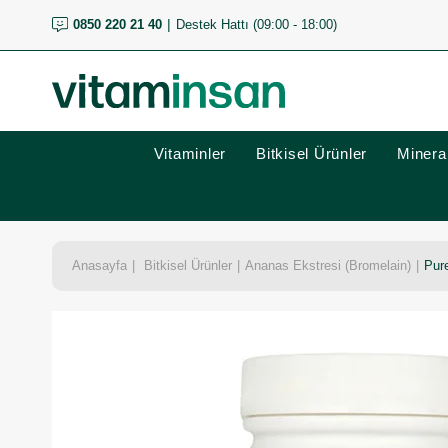
0850 220 21 40
Destek Hattı (09:00 - 18:00)
Vitaminler
Bitkisel Ürünler
Mineral
Anasayfa
Bitkisel Ürünler
Ananas Ekstresi (Bromelain)
Pur