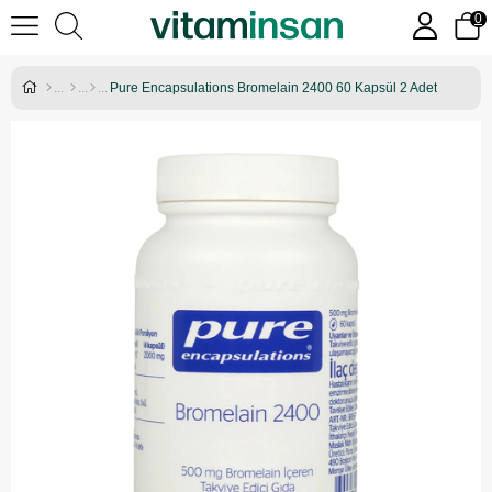
0
Pure Encapsulations Bromelain 2400 60 Kapsül 2 Adet