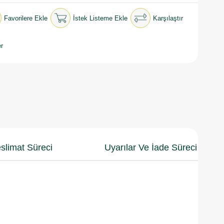
Favorilere Ekle
İstek Listeme Ekle
Karşılaştır
r
slimat Süreci
Uyarılar Ve İade Süreci