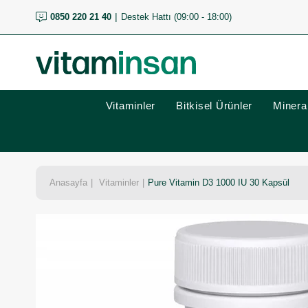
0850 220 21 40
Destek Hattı (09:00 - 18:00)
Vitaminler
Bitkisel Ürünler
Mineral
Anasayfa
Vitaminler
Pure Vitamin D3 1000 IU 30 Kapsül