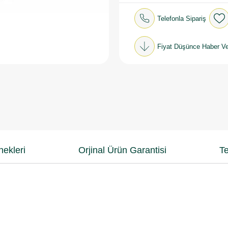
Telefonla Sipariş
Fiyat Düşünce Haber Ve
ekleri
Orjinal Ürün Garantisi
Te