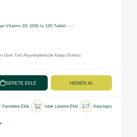
ar Vitamin D3 1000 Iu 100 Tablet - --
e Üzeri Tüm Alışverişlerinizde Kargo Ücretsiz
Favorilere Ekle
İstek Listeme Ekle
Karşılaştır
r