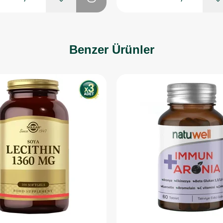
Benzer Ürünler