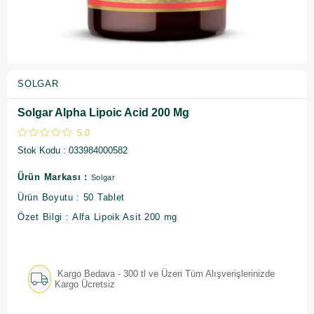
SOLGAR
Solgar Alpha Lipoic Acid 200 Mg
5.0
Stok Kodu
033984000582
Ürün Markası :
Solgar
Ürün Boyutu : 50 Tablet
Özet Bilgi : Alfa Lipoik Asit 200 mg
Kargo Bedava - 300 tl ve Üzeri Tüm Alışverişlerinizde
Kargo Ücretsiz