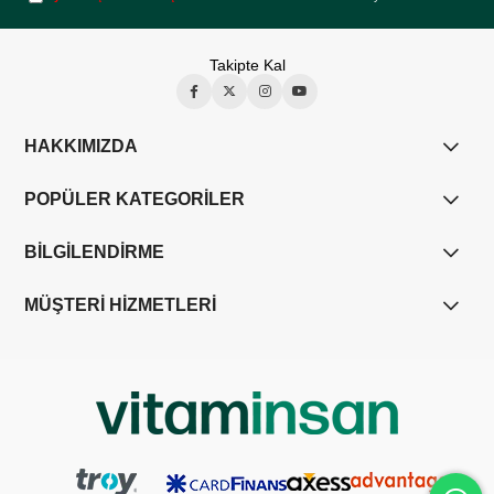
Takipte Kal
HAKKIMIZDA
POPÜLER KATEGORİLER
BİLGİLENDİRME
MÜŞTERİ HİZMETLERİ