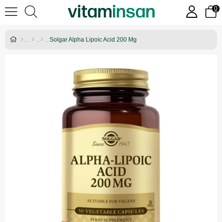
0
Solgar Alpha Lipoic Acid 200 Mg