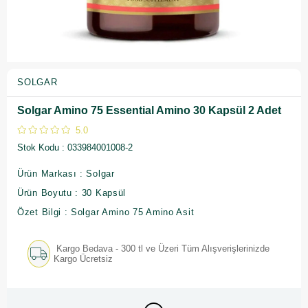
SOLGAR
Solgar Amino 75 Essential Amino 30 Kapsül 2 Adet
5.0
Stok Kodu
033984001008-2
Ürün Markası : Solgar
Ürün Boyutu : 30 Kapsül
Özet Bilgi : Solgar Amino 75 Amino Asit
Kargo Bedava - 300 tl ve Üzeri Tüm Alışverişlerinizde
Kargo Ücretsiz