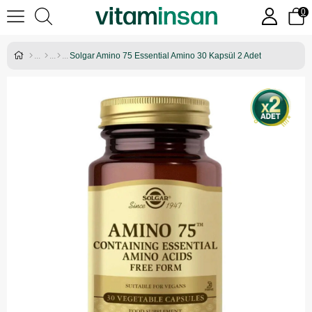
0
Solgar Amino 75 Essential Amino 30 Kapsül 2 Adet