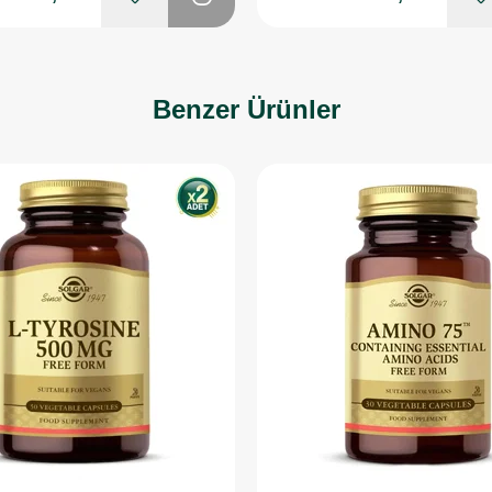
Benzer Ürünler