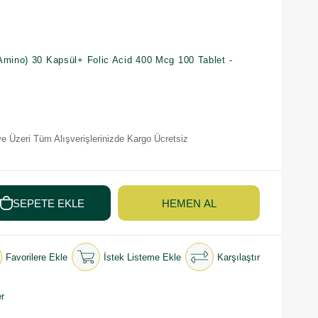
Amino) 30 Kapsül+ Folic Acid 400 Mcg 100 Tablet -
e Üzeri Tüm Alışverişlerinizde Kargo Ücretsiz
Favorilere Ekle
İstek Listeme Ekle
Karşılaştır
r