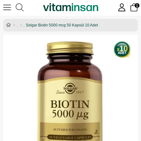
0
Solgar Biotin 5000 mcg 50 Kapsül 10 Adet