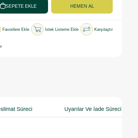
Favorilere Ekle
İstek Listeme Ekle
Karşılaştır
r
slimat Süreci
Uyarılar Ve İade Süreci