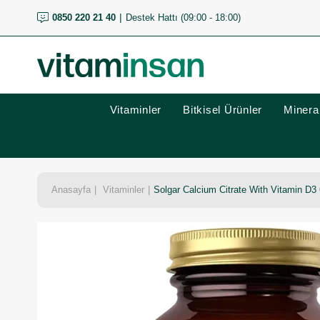
0850 220 21 40
Destek Hattı (09:00 - 18:00)
Vitaminler
Bitkisel Ürünler
Mineral
Anasayfa
Vitaminler
Solgar Calcium Citrate With Vitamin D3 