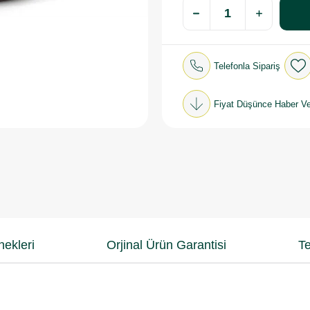
Telefonla Sipariş
Fiyat Düşünce Haber Ve
ekleri
Orjinal Ürün Garantisi
Te