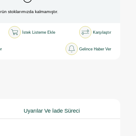
rün stoklarımızda kalmamıştır.
İstek Listeme Ekle
Karşılaştır
r
Gelince Haber Ver
Uyarılar Ve İade Süreci