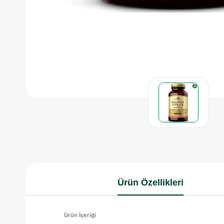
Ürün Özellikleri
Ürün İçeriği