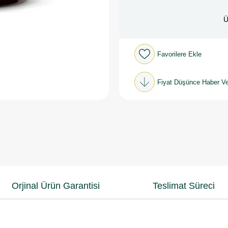
Ü
Favorilere Ekle
Fiyat Düşünce Haber Ve
Orjinal Ürün Garantisi
Teslimat Süreci