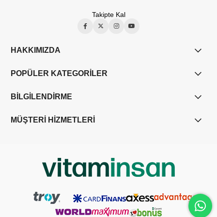
Takipte Kal
HAKKIMIZDA
POPÜLER KATEGORİLER
BİLGİLENDİRME
MÜŞTERİ HİZMETLERİ