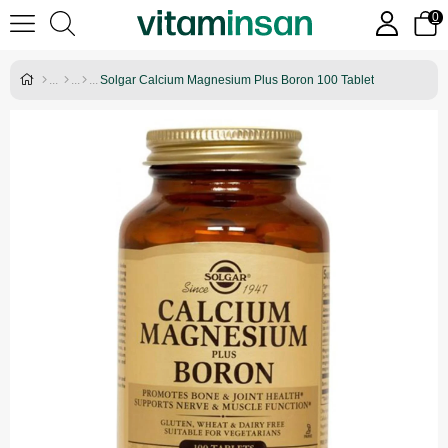
0
Solgar Calcium Magnesium Plus Boron 100 Tablet