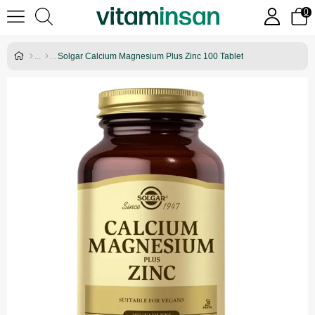
0
Solgar Calcium Magnesium Plus Zinc 100 Tablet