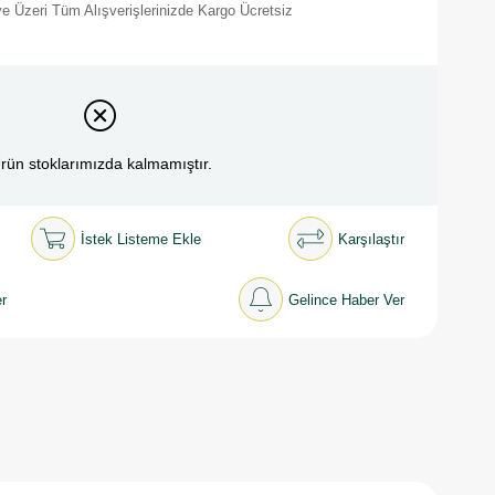
e Üzeri Tüm Alışverişlerinizde Kargo Ücretsiz
rün stoklarımızda kalmamıştır.
İstek Listeme Ekle
Karşılaştır
r
Gelince Haber Ver