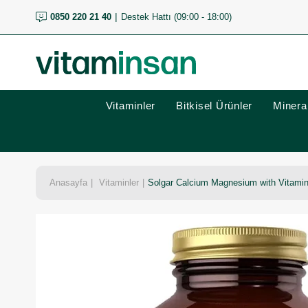
0850 220 21 40
Destek Hattı (09:00 - 18:00)
Vitaminler
Bitkisel Ürünler
Mineral
Anasayfa
Vitaminler
Solgar Calcium Magnesium with Vitamin 