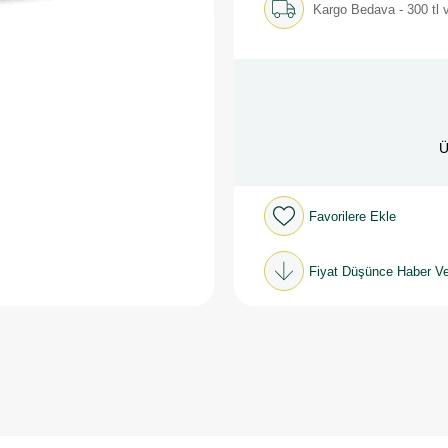
Kargo Bedava - 300 tl v
Ü
Favorilere Ekle
Fiyat Düşünce Haber Ve