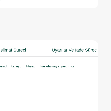
slimat Süreci
Uyarılar Ve İade Süreci
esidir. Kalsiyum ihtiyacını karşılamaya yardımcı